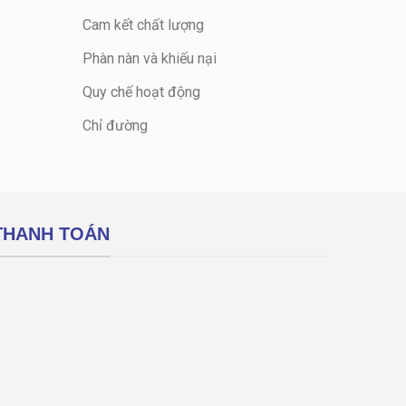
Cam kết chất lượng
Phàn nàn và khiếu nại
Quy chế hoạt động
Chỉ đường
THANH TOÁN