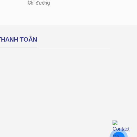
Chỉ đường
THANH TOÁN